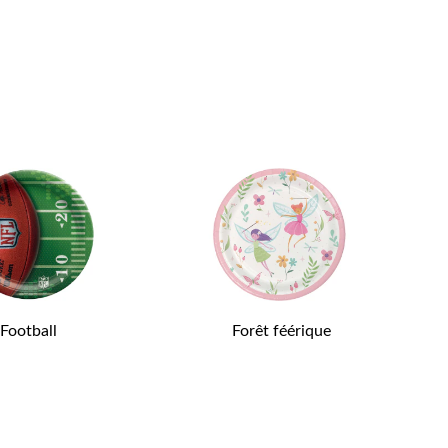
Football
Forêt féérique