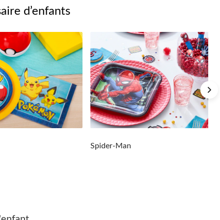
aire d’enfants
Spider-Man
'enfant