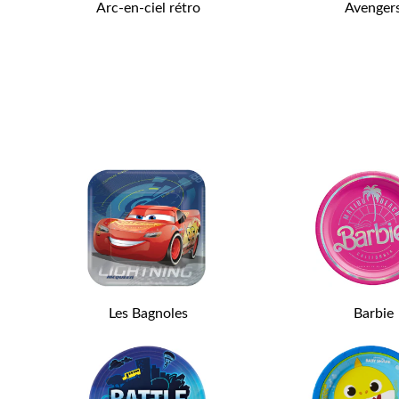
Arc-en-ciel rétro
Avenger
Les Bagnoles
Barbie