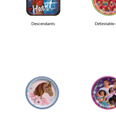
Descendants
Détestable