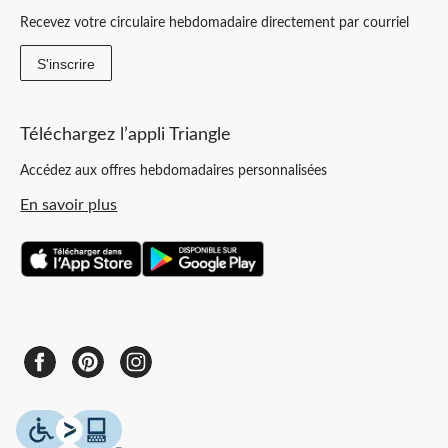
Recevez votre circulaire hebdomadaire directement par courriel
S'inscrire
Téléchargez l’appli Triangle
Accédez aux offres hebdomadaires personnalisées
En savoir plus