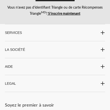
Vous n’avez pas d’identifiant Triangle ou de carte Récompenses
MD
Triangle
?
S’inscrire maintenant
SERVICES
LA SOCIÉTÉ
AIDE
LEGAL
Soyez le premier à savoir