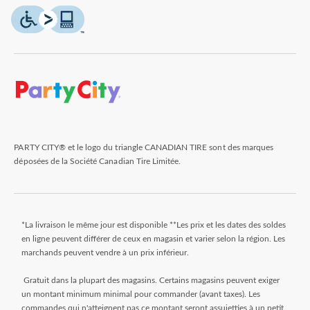
PARTY CITY® et le logo du triangle CANADIAN TIRE sont des marques
déposées de la Société Canadian Tire Limitée.
*La livraison le même jour est disponible **Les prix et les dates des soldes
en ligne peuvent différer de ceux en magasin et varier selon la région. Les
marchands peuvent vendre à un prix inférieur.
Gratuit dans la plupart des magasins. Certains magasins peuvent exiger
un montant minimum minimal pour commander (avant taxes). Les
commandes qui n'atteignent pas ce montant seront assujetties à un petit