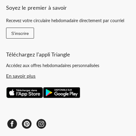
Soyez le premier à savoir
Recevez votre circulaire hebdomadaire directement par courriel
S'inscrire
Téléchargez l’appli Triangle
Accédez aux offres hebdomadaires personnalisées
En savoir plus