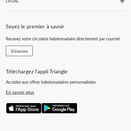
LEGAL
Soyez le premier à savoir
Recevez votre circulaire hebdomadaire directement par courriel
S'inscrire
Téléchargez l’appli Triangle
Accédez aux offres hebdomadaires personnalisées
En savoir plus