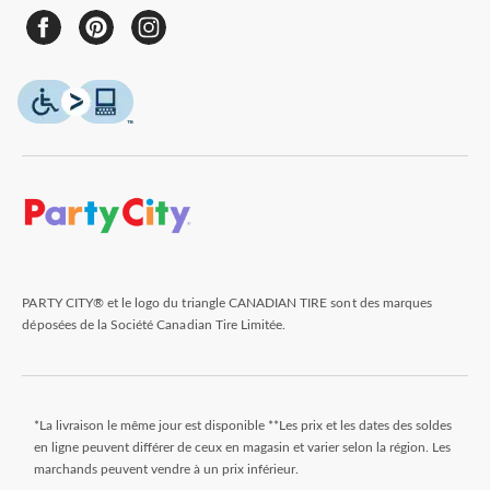
PARTY CITY® et le logo du triangle CANADIAN TIRE sont des marques
déposées de la Société Canadian Tire Limitée.
*La livraison le même jour est disponible **Les prix et les dates des soldes
en ligne peuvent différer de ceux en magasin et varier selon la région. Les
marchands peuvent vendre à un prix inférieur.