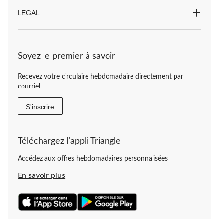
LEGAL
Soyez le premier à savoir
Recevez votre circulaire hebdomadaire directement par
courriel
S'inscrire
Téléchargez l’appli Triangle
Accédez aux offres hebdomadaires personnalisées
En savoir plus