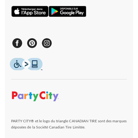
PARTY CITY® et le logo du triangle CANADIAN TIRE sont des marques
déposées de la Société Canadian Tire Limitée.