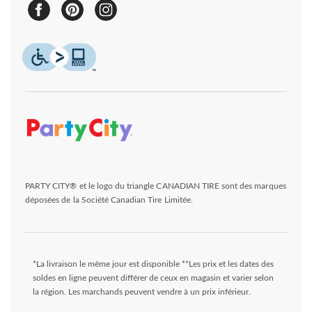
PARTY CITY® et le logo du triangle CANADIAN TIRE sont des marques
déposées de la Société Canadian Tire Limitée.
*La livraison le même jour est disponible **Les prix et les dates des
soldes en ligne peuvent différer de ceux en magasin et varier selon
la région. Les marchands peuvent vendre à un prix inférieur.