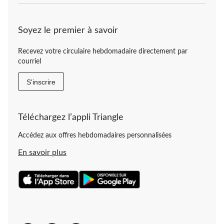
Soyez le premier à savoir
Recevez votre circulaire hebdomadaire directement par
courriel
S'inscrire
Téléchargez l’appli Triangle
Accédez aux offres hebdomadaires personnalisées
En savoir plus