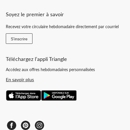
Soyez le premier à savoir
Recevez votre circulaire hebdomadaire directement par courriel
S'inscrire
Téléchargez l’appli Triangle
Accédez aux offres hebdomadaires personnalisées
En savoir plus