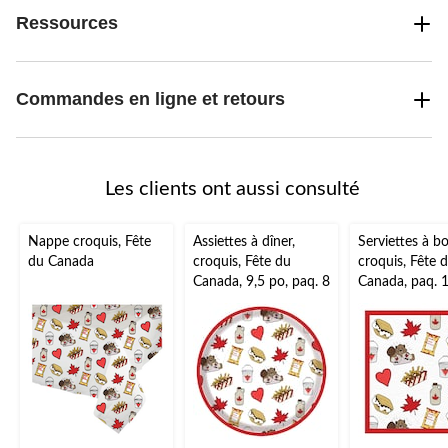
Ressources
Commandes en ligne et retours
Les clients ont aussi consulté
Nappe croquis, Fête
Assiettes à dîner,
Serviettes à bo
du Canada
croquis, Fête du
croquis, Fête 
Canada, 9,5 po, paq. 8
Canada, paq. 