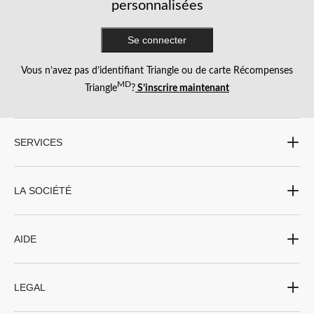
personnalisées
Se connecter
Vous n’avez pas d’identifiant Triangle ou de carte Récompenses
MD
Triangle
?
S’inscrire maintenant
SERVICES
LA SOCIÉTÉ
AIDE
LEGAL