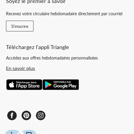
Soyez le premier à savoir
Recevez votre circulaire hebdomadaire directement par courriel
S'inscrire
Téléchargez l’appli Triangle
Accédez aux offres hebdomadaires personnalisées
En savoir plus