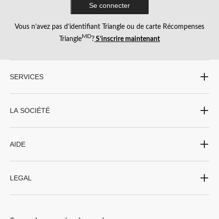
Se connecter
Vous n’avez pas d’identifiant Triangle ou de carte Récompenses
MD
Triangle
?
S’inscrire maintenant
SERVICES
LA SOCIÉTÉ
AIDE
LEGAL