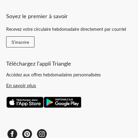
Soyez le premier à savoir
Recevez votre circulaire hebdomadaire directement par courriel
S'inscrire
Téléchargez l’appli Triangle
Accédez aux offres hebdomadaires personnalisées
En savoir plus