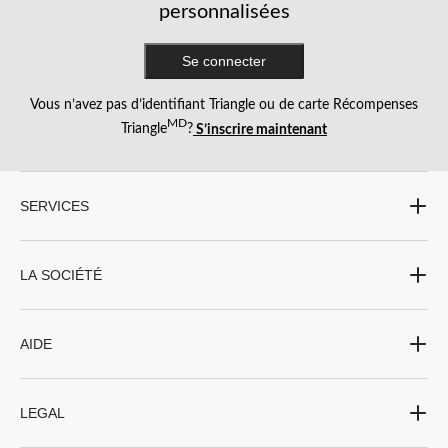
personnalisées
Se connecter
Vous n’avez pas d’identifiant Triangle ou de carte Récompenses
MD
Triangle
?
S’inscrire maintenant
SERVICES
LA SOCIÉTÉ
AIDE
LEGAL