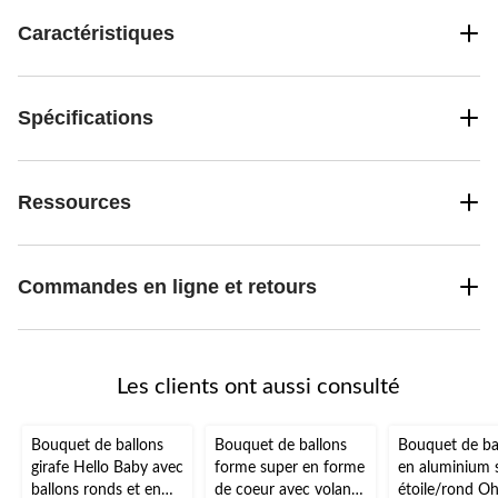
Caractéristiques
Spécifications
Ressources
Commandes en ligne et retours
Les clients ont aussi consulté
Bouquet de ballons
Bouquet de ballons
Bouquet de ba
girafe Hello Baby avec
forme super en forme
en aluminium 
ballons ronds et en
de coeur avec volants
étoile/rond Oh