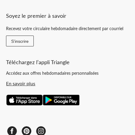
Soyez le premier à savoir
Recevez votre circulaire hebdomadaire directement par courriel
S'inscrire
Téléchargez l’appli Triangle
Accédez aux offres hebdomadaires personnalisées
En savoir plus