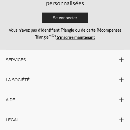
personnalisées
Se connecter
Vous n’avez pas d’identifiant Triangle ou de carte Récompenses
MD
Triangle
?
S’inscrire maintenant
SERVICES
LA SOCIÉTÉ
AIDE
LEGAL