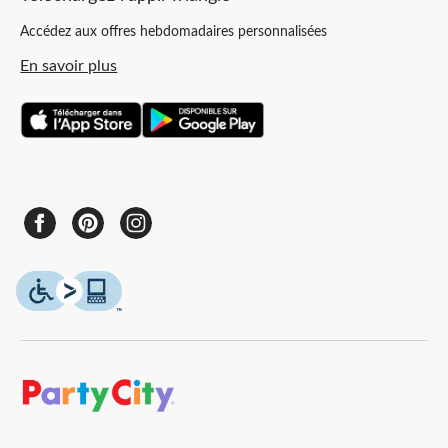
Accédez aux offres hebdomadaires personnalisées
En savoir plus