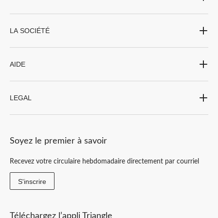
LA SOCIÉTÉ
AIDE
LEGAL
Soyez le premier à savoir
Recevez votre circulaire hebdomadaire directement par courriel
S'inscrire
Téléchargez l’appli Triangle