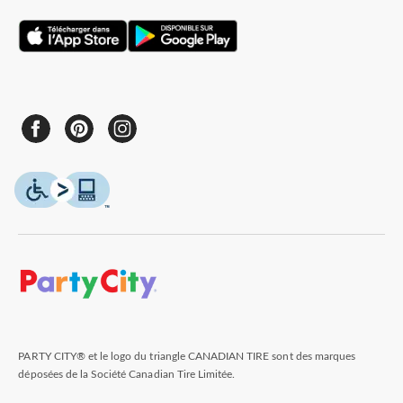
PARTY CITY® et le logo du triangle CANADIAN TIRE sont des marques
déposées de la Société Canadian Tire Limitée.