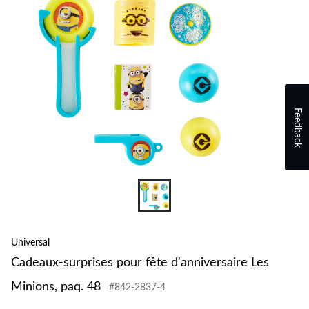
Feedback
Universal
Cadeaux-surprises pour fête d'anniversaire Les
Minions, paq. 48
#842-2837-4