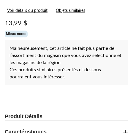
Voir détails du produit
Objets similaires
13,99 $
Mieux notes
Malheureusement, cet article ne fait plus partie de
l’assortiment du magasin que vous avez sélectionné et
les magasins de la région
Ces produits similaires présentés ci-dessous
pourraient vous intéresser.
Produit Détails
Caractéristiques