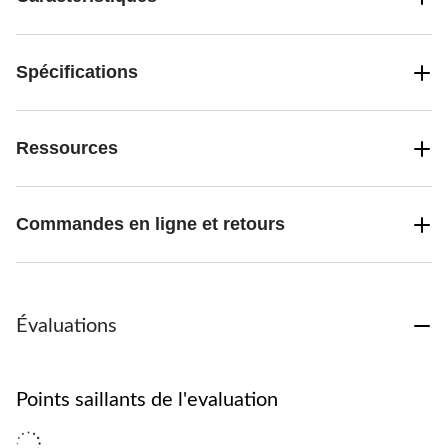
Spécifications
Ressources
Commandes en ligne et retours
Évaluations
Points saillants de l'evaluation