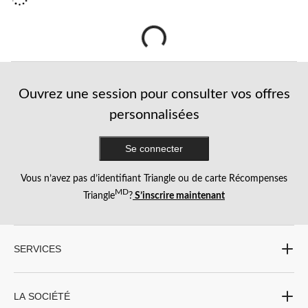
Ouvrez une session pour consulter vos offres
personnalisées
Se connecter
Vous n’avez pas d’identifiant Triangle ou de carte Récompenses
MD
Triangle
?
S’inscrire maintenant
SERVICES
LA SOCIÉTÉ