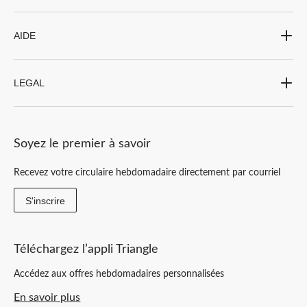
AIDE
LEGAL
Soyez le premier à savoir
Recevez votre circulaire hebdomadaire directement par courriel
S'inscrire
Téléchargez l’appli Triangle
Accédez aux offres hebdomadaires personnalisées
En savoir plus