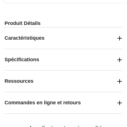
Produit Détails
Caractéristiques
Spécifications
Ressources
Commandes en ligne et retours