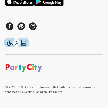
PARTY CITY® et le logo du triangle CANADIAN TIRE sont des marques
déposées de la Société Canadian Tire Limitée.