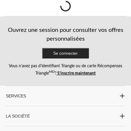
Ouvrez une session pour consulter vos offres
personnalisées
Se connecter
Vous n’avez pas d’identifiant Triangle ou de carte Récompenses
MD
Triangle
?
S’inscrire maintenant
SERVICES
LA SOCIÉTÉ