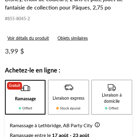
fantaisie de collection pour Pâques, 2,75 po
#855-8045-2
Voir détails du produit
Objets similaires
3,99 $
Achetez-le en ligne :
Gratuit
Livraison à
Livraison express
Ramassage
domicile
Offert
Stock épuisé
Offert
Ramassage à Lethbridge, AB Party City
Ramassage entre le
17 août - 23 août