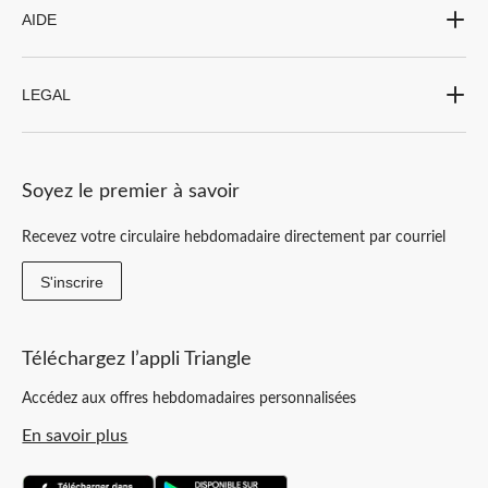
AIDE
LEGAL
Soyez le premier à savoir
Recevez votre circulaire hebdomadaire directement par courriel
S'inscrire
Téléchargez l’appli Triangle
Accédez aux offres hebdomadaires personnalisées
En savoir plus