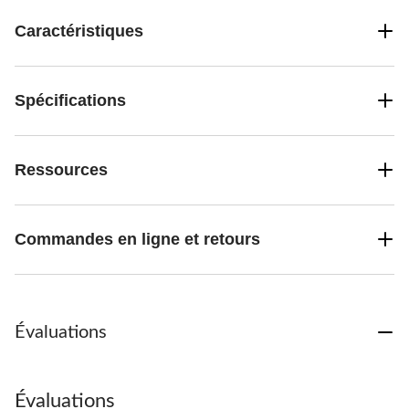
Caractéristiques
Spécifications
Ressources
Commandes en ligne et retours
Évaluations
Évaluations