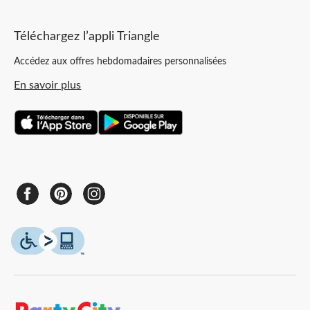
Téléchargez l’appli Triangle
Accédez aux offres hebdomadaires personnalisées
En savoir plus