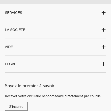
SERVICES
LA SOCIÉTÉ
AIDE
LEGAL
Soyez le premier à savoir
Recevez votre circulaire hebdomadaire directement par courriel
S'inscrire