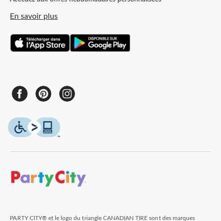
En savoir plus
PARTY CITY® et le logo du triangle CANADIAN TIRE sont des marques