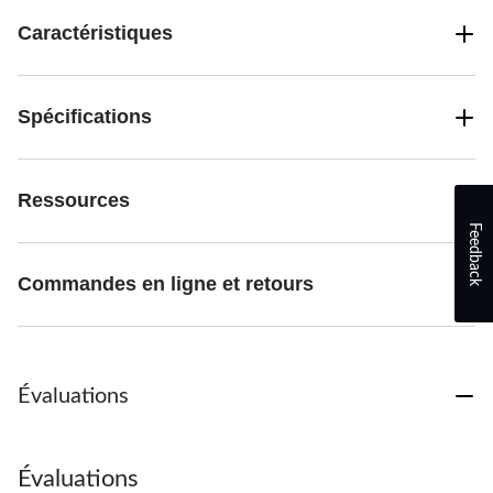
Caractéristiques
Spécifications
Ressources
Feedback
Commandes en ligne et retours
Évaluations
Évaluations