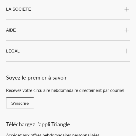
LA SOCIÉTÉ
AIDE
LEGAL
Soyez le premier à savoir
Recevez votre circulaire hebdomadaire directement par courriel
S'inscrire
Téléchargez l’appli Triangle
Accédez aux offres hebdomadaires personnalisées