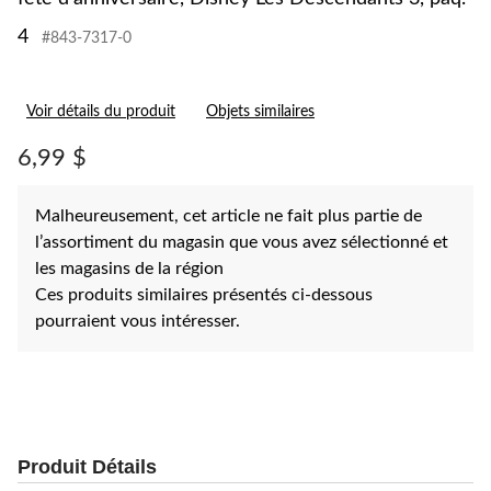
4
#843-7317-0
Voir détails du produit
Objets similaires
6,99 $
Malheureusement, cet article ne fait plus partie de
l’assortiment du magasin que vous avez sélectionné et
les magasins de la région
Ces produits similaires présentés ci-dessous
pourraient vous intéresser.
Produit Détails