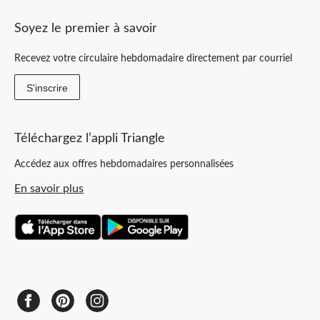
Soyez le premier à savoir
Recevez votre circulaire hebdomadaire directement par courriel
S'inscrire
Téléchargez l’appli Triangle
Accédez aux offres hebdomadaires personnalisées
En savoir plus