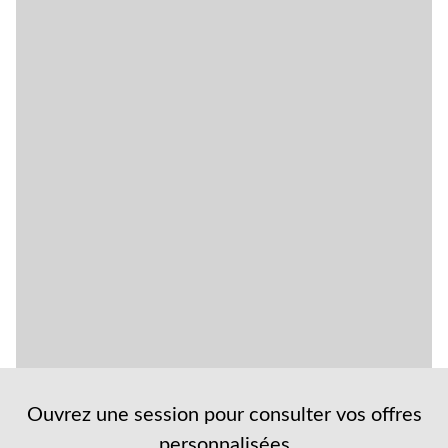
Ouvrez une session pour consulter vos offres
personnalisées