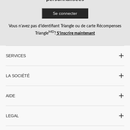
Se connecter
Vous n’avez pas d’identifiant Triangle ou de carte Récompenses
MD
Triangle
?
S’inscrire maintenant
SERVICES
LA SOCIÉTÉ
AIDE
LEGAL