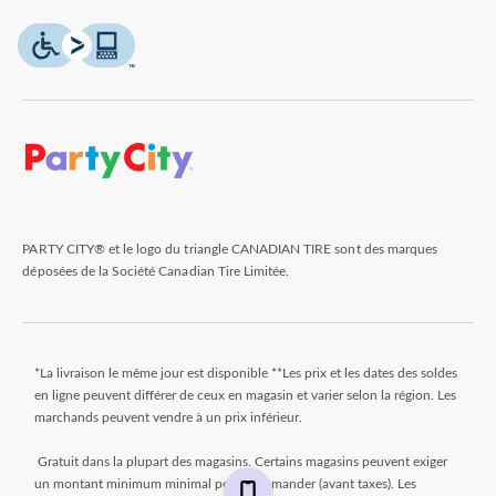
PARTY CITY® et le logo du triangle CANADIAN TIRE sont des marques
déposées de la Société Canadian Tire Limitée.
*La livraison le même jour est disponible **Les prix et les dates des soldes
en ligne peuvent différer de ceux en magasin et varier selon la région. Les
marchands peuvent vendre à un prix inférieur.
Gratuit dans la plupart des magasins. Certains magasins peuvent exiger
un montant minimum minimal pour commander (avant taxes). Les