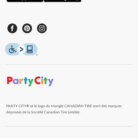
PARTY CITY® et le logo du triangle CANADIAN TIRE sont des marques
déposées de la Société Canadian Tire Limitée.