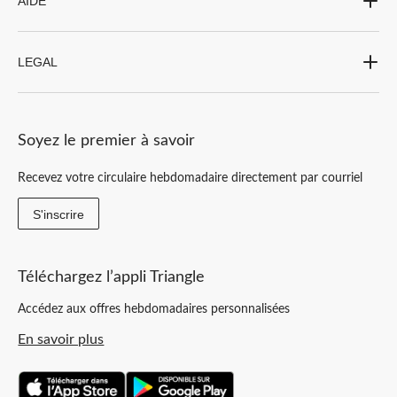
AIDE
LEGAL
Soyez le premier à savoir
Recevez votre circulaire hebdomadaire directement par courriel
S'inscrire
Téléchargez l’appli Triangle
Accédez aux offres hebdomadaires personnalisées
En savoir plus