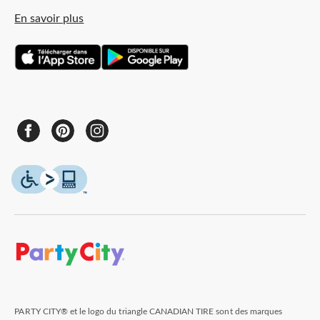
En savoir plus
PARTY CITY® et le logo du triangle CANADIAN TIRE sont des marques