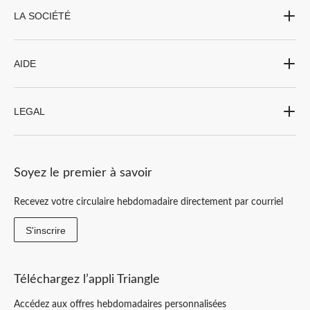
LA SOCIÉTÉ
AIDE
LEGAL
Soyez le premier à savoir
Recevez votre circulaire hebdomadaire directement par courriel
S'inscrire
Téléchargez l’appli Triangle
Accédez aux offres hebdomadaires personnalisées