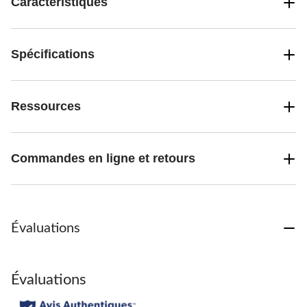
Caractéristiques
Spécifications
Ressources
Commandes en ligne et retours
Évaluations
Évaluations