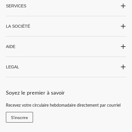
SERVICES
LA SOCIÉTÉ
AIDE
LEGAL
Soyez le premier à savoir
Recevez votre circulaire hebdomadaire directement par courriel
S'inscrire