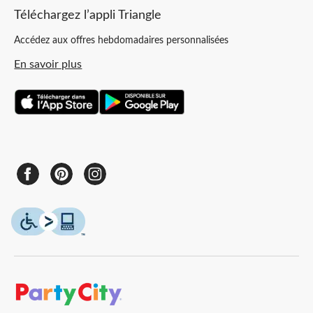
Téléchargez l’appli Triangle
Accédez aux offres hebdomadaires personnalisées
En savoir plus