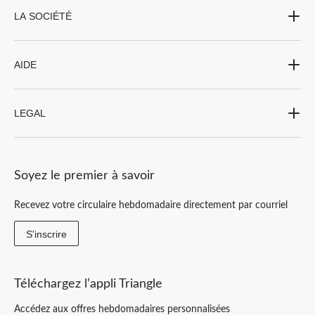
LA SOCIÉTÉ
AIDE
LEGAL
Soyez le premier à savoir
Recevez votre circulaire hebdomadaire directement par courriel
S'inscrire
Téléchargez l’appli Triangle
Accédez aux offres hebdomadaires personnalisées