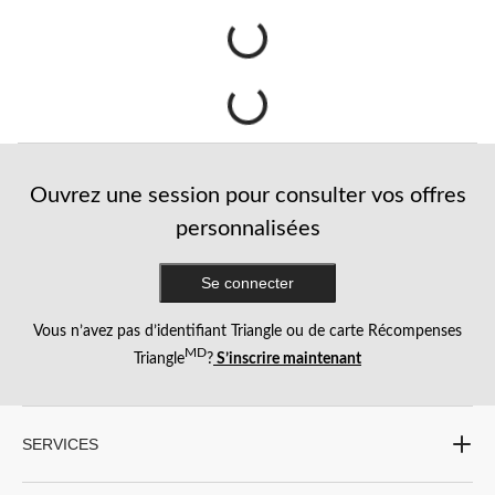
Ouvrez une session pour consulter vos offres
personnalisées
Se connecter
Vous n’avez pas d’identifiant Triangle ou de carte Récompenses
MD
Triangle
?
S’inscrire maintenant
SERVICES