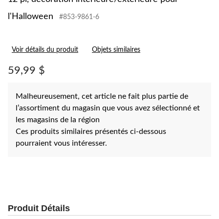
l'Halloween
#853-9861-6
Voir détails du produit
Objets similaires
59,99 $
Malheureusement, cet article ne fait plus partie de
l’assortiment du magasin que vous avez sélectionné et
les magasins de la région
Ces produits similaires présentés ci-dessous
pourraient vous intéresser.
Produit Détails