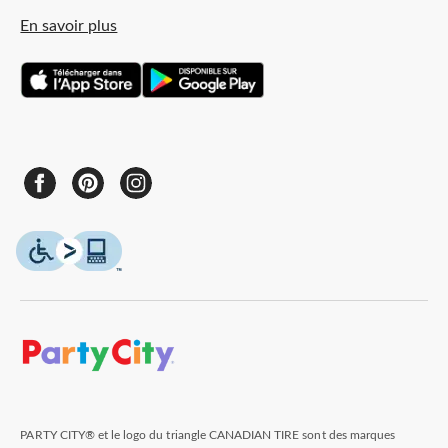
En savoir plus
PARTY CITY® et le logo du triangle CANADIAN TIRE sont des marques