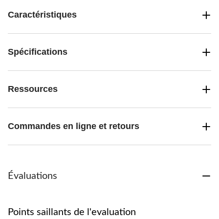
Caractéristiques
Spécifications
Ressources
Commandes en ligne et retours
Évaluations
Points saillants de l'evaluation