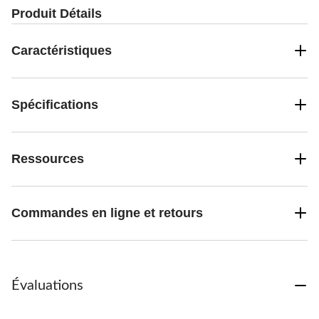
Produit Détails
Caractéristiques
Spécifications
Ressources
Commandes en ligne et retours
Évaluations