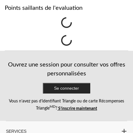
Points saillants de l'evaluation
Ouvrez une session pour consulter vos offres
personnalisées
Se connecter
Vous n’avez pas d’identifiant Triangle ou de carte Récompenses
MD
Triangle
?
S’inscrire maintenant
SERVICES