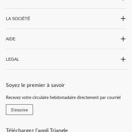
LA SOCIÉTÉ
AIDE
LEGAL
Soyez le premier à savoir
Recevez votre circulaire hebdomadaire directement par courriel
S'inscrire
Téléchargez l’appli Triangle