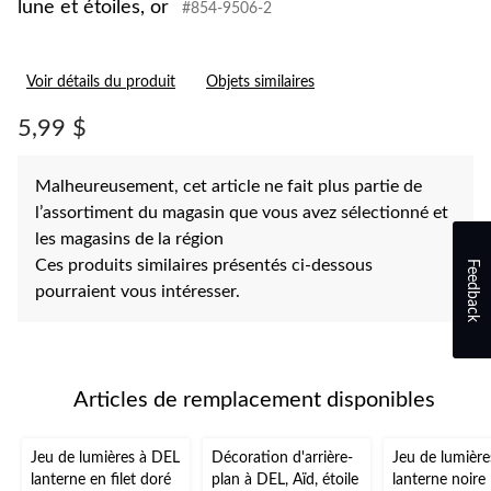
lune et étoiles, or
#854-9506-2
Voir détails du produit
Objets similaires
5,99 $
Malheureusement, cet article ne fait plus partie de
l’assortiment du magasin que vous avez sélectionné et
les magasins de la région
Ces produits similaires présentés ci-dessous
Feedback
pourraient vous intéresser.
Articles de remplacement disponibles
Jeu de lumières à DEL
Décoration d'arrière-
Jeu de lumièr
lanterne en filet doré
plan à DEL, Aïd, étoile
lanterne noire