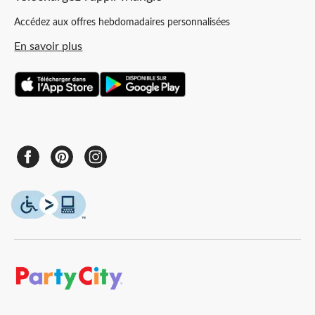
Accédez aux offres hebdomadaires personnalisées
En savoir plus