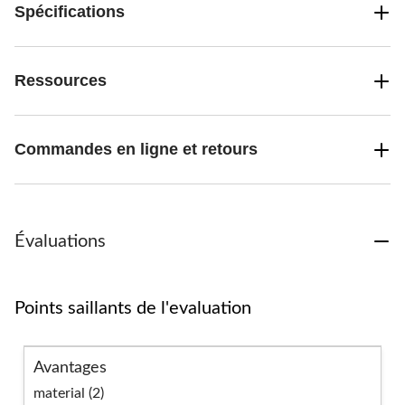
Spécifications
Ressources
Commandes en ligne et retours
Évaluations
Points saillants de l'evaluation
Avantages
material (2)