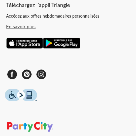
Téléchargez l’appli Triangle
Accédez aux offres hebdomadaires personnalisées
En savoir plus