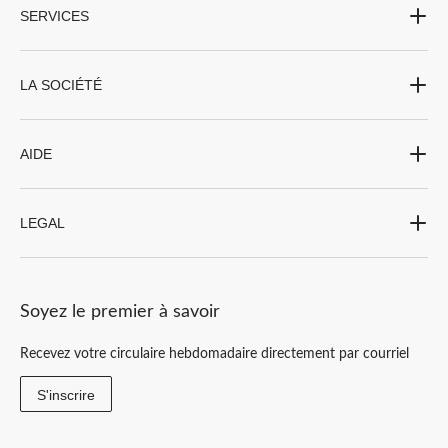
SERVICES
LA SOCIÉTÉ
AIDE
LEGAL
Soyez le premier à savoir
Recevez votre circulaire hebdomadaire directement par courriel
S'inscrire