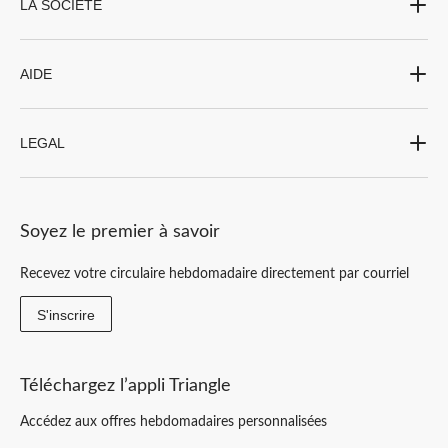
LA SOCIÉTÉ
AIDE
LEGAL
Soyez le premier à savoir
Recevez votre circulaire hebdomadaire directement par courriel
S'inscrire
Téléchargez l’appli Triangle
Accédez aux offres hebdomadaires personnalisées