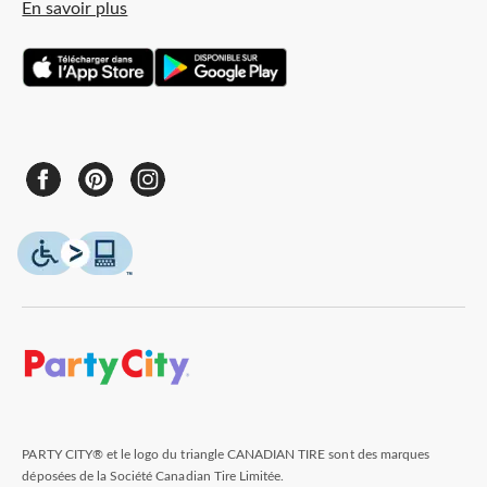
En savoir plus
PARTY CITY® et le logo du triangle CANADIAN TIRE sont des marques
déposées de la Société Canadian Tire Limitée.