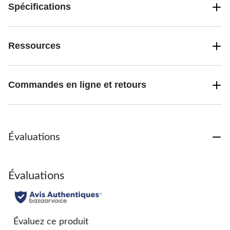
Spécifications
Ressources
Commandes en ligne et retours
Évaluations
Évaluations
Évaluez ce produit