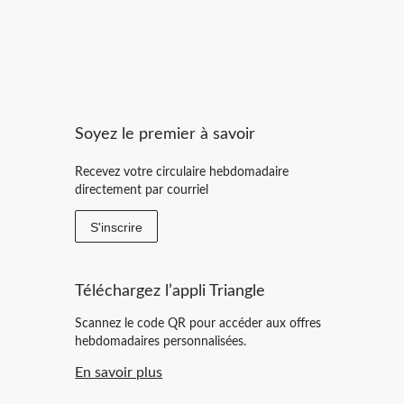
Soyez le premier à savoir
Recevez votre circulaire hebdomadaire
directement par courriel
S'inscrire
Téléchargez l’appli Triangle
Scannez le code QR pour accéder aux offres
hebdomadaires personnalisées.
En savoir plus