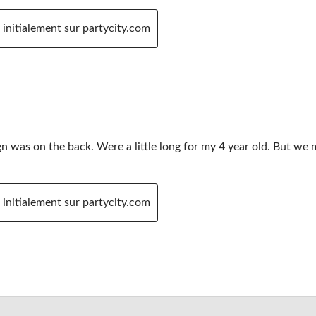
 initialement sur partycity.com
gn was on the back. Were a little long for my 4 year old. But w
 initialement sur partycity.com