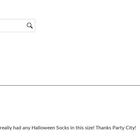
 really had any Halloween Socks in this size! Thanks Party City!