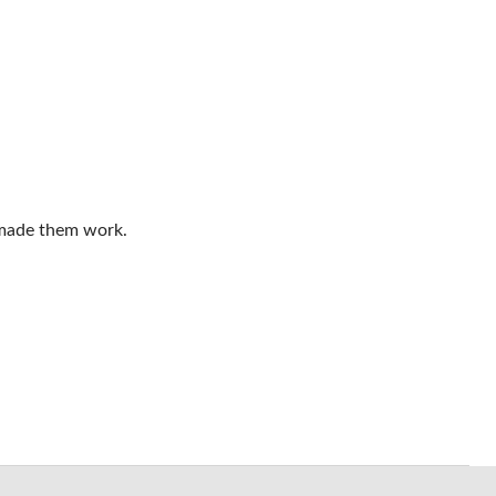
e made them work.