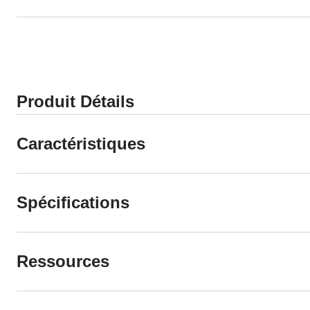
Produit Détails
Caractéristiques
Spécifications
Ressources