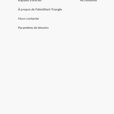
Rappels d'articles
Accessibilité
À propos de l'identifiant Triangle
Nous contacter
Paramètres de témoins