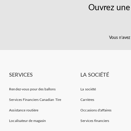
Ouvrez une 
Vous n’avez 
SERVICES
LA SOCIÉTÉ
Rendez-vous pour des ballons
La société
Services Financiers Canadian Tire
Carrières
Assistance routière
Occasions d'affaires
Localisateur de magasin
Services financiers