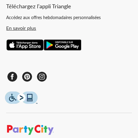
Téléchargez l’appli Triangle
Accédez aux offres hebdomadaires personnalisées
En savoir plus