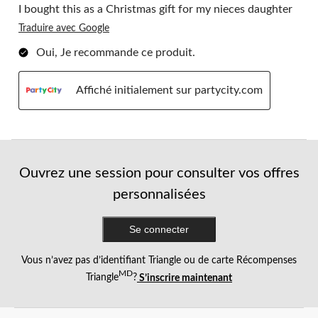
I bought this as a Christmas gift for my nieces daughter
Traduire avec Google
Oui, Je recommande ce produit.
Affiché initialement sur partycity.com
Ouvrez une session pour consulter vos offres
personnalisées
Se connecter
Vous n’avez pas d’identifiant Triangle ou de carte Récompenses
MD
Triangle
?
S’inscrire maintenant