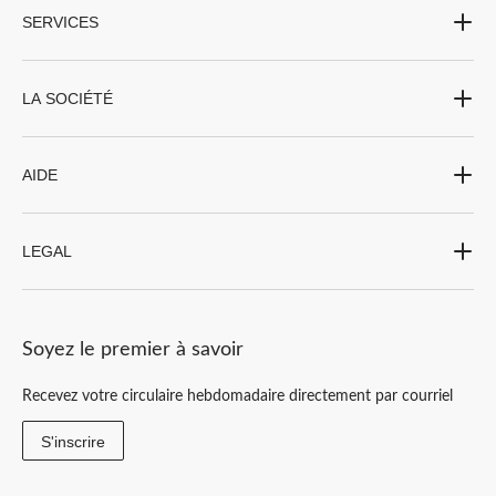
SERVICES
LA SOCIÉTÉ
AIDE
LEGAL
Soyez le premier à savoir
Recevez votre circulaire hebdomadaire directement par courriel
S'inscrire