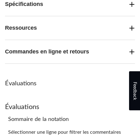
Spécifications
Ressources
Commandes en ligne et retours
Évaluations
Feedback
Évaluations
Sommaire de la notation
Sélectionner une ligne pour filtrer les commentaires