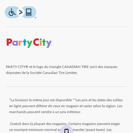
PARTY CITY® et le logo du triangle CANADIAN TIRE sont des marques
déposées de la Société Canadian Tire Limitée.
*La livraison le même jour est disponible **Les prix et les dates des soldes
en ligne peuvent différer de ceux en magasin et varier selon la région. Les
marchands peuvent vendre à un prix inférieur.
Gratuit dans la plupart des magasins. Certains magasins peuvent exiger
un montant minimum minimal pour commander (avant taxes). Les