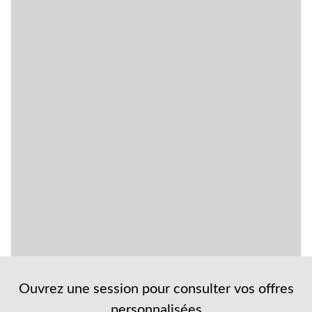
Ouvrez une session pour consulter vos offres
personnalisées