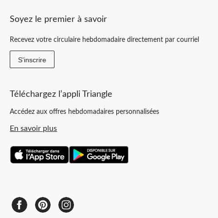
Soyez le premier à savoir
Recevez votre circulaire hebdomadaire directement par courriel
S'inscrire
Téléchargez l’appli Triangle
Accédez aux offres hebdomadaires personnalisées
En savoir plus