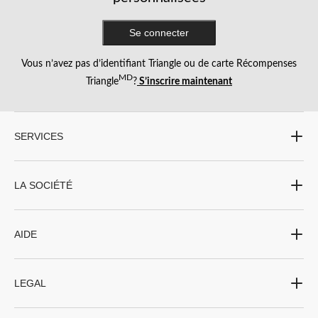
Se connecter
Vous n’avez pas d’identifiant Triangle ou de carte Récompenses
MD
Triangle
?
S’inscrire maintenant
SERVICES
LA SOCIÉTÉ
AIDE
LEGAL