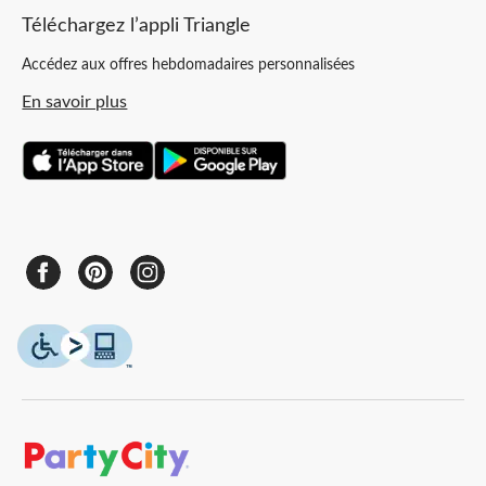
Téléchargez l’appli Triangle
Accédez aux offres hebdomadaires personnalisées
En savoir plus