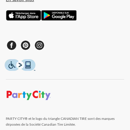
PARTY CITY® et le logo du triangle CANADIAN TIRE sont des marques
déposées de la Société Canadian Tire Limitée.