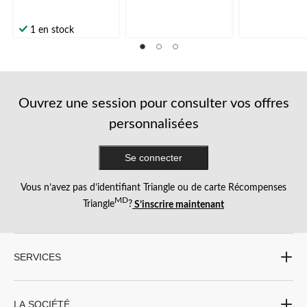
1 en stock
Ouvrez une session pour consulter vos offres
personnalisées
Se connecter
Vous n’avez pas d’identifiant Triangle ou de carte Récompenses
MD
Triangle
?
S’inscrire maintenant
SERVICES
LA SOCIÉTÉ