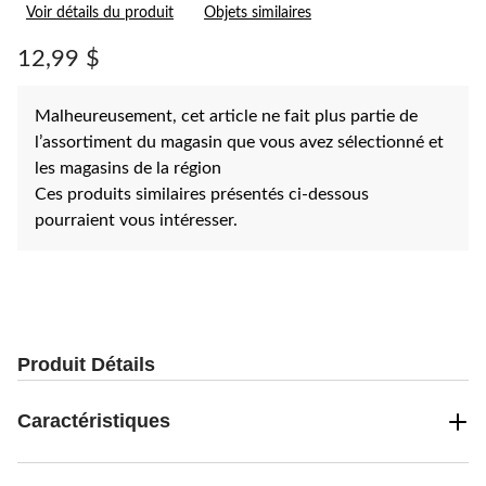
Voir détails du produit
Objets similaires
12,99 $
Malheureusement, cet article ne fait plus partie de
l’assortiment du magasin que vous avez sélectionné et
les magasins de la région
Ces produits similaires présentés ci-dessous
pourraient vous intéresser.
Produit Détails
Caractéristiques