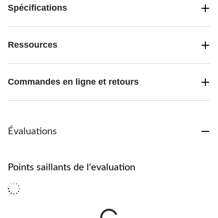
Spécifications
Ressources
Commandes en ligne et retours
Évaluations
Points saillants de l'evaluation