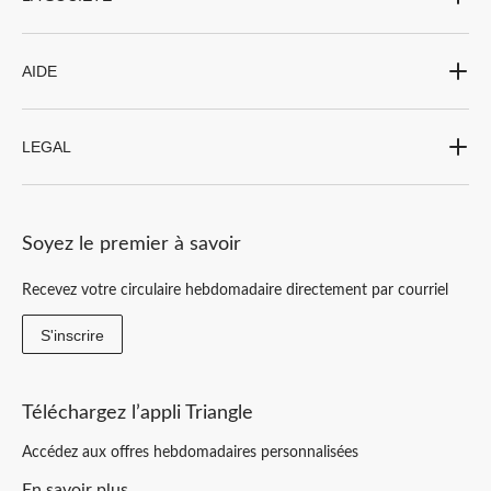
AIDE
LEGAL
Soyez le premier à savoir
Recevez votre circulaire hebdomadaire directement par courriel
S'inscrire
Téléchargez l’appli Triangle
Accédez aux offres hebdomadaires personnalisées
En savoir plus