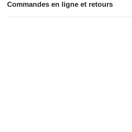
Commandes en ligne et retours