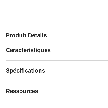
Produit Détails
Caractéristiques
Spécifications
Ressources