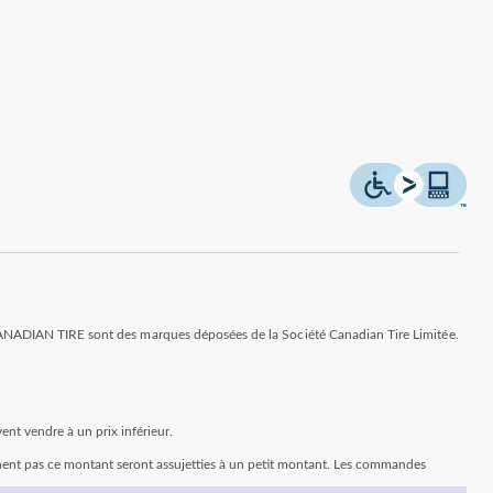
ANADIAN TIRE sont des marques déposées de la Société Canadian Tire Limitée.
ent vendre à un prix inférieur.
ent pas ce montant seront assujetties à un petit montant. Les commandes