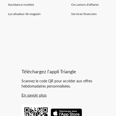
Assistance routière
Occasions d'affaires
Localisateur de magasin
Services financiers
Téléchargez l’appli Triangle
Scannez le code QR pour accéder aux offres
hebdomadaires personnalisées.
En savoir plus