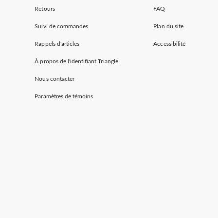
Retours
FAQ
Suivi de commandes
Plan du site
Rappels d'articles
Accessibilité
À propos de l'identifiant Triangle
Nous contacter
Paramètres de témoins