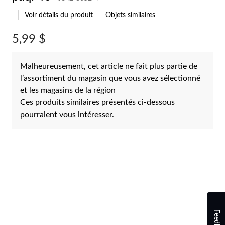
Voir détails du produit
Objets similaires
5,99 $
Malheureusement, cet article ne fait plus partie de
l’assortiment du magasin que vous avez sélectionné
et les magasins de la région
Ces produits similaires présentés ci-dessous
pourraient vous intéresser.
Feedback