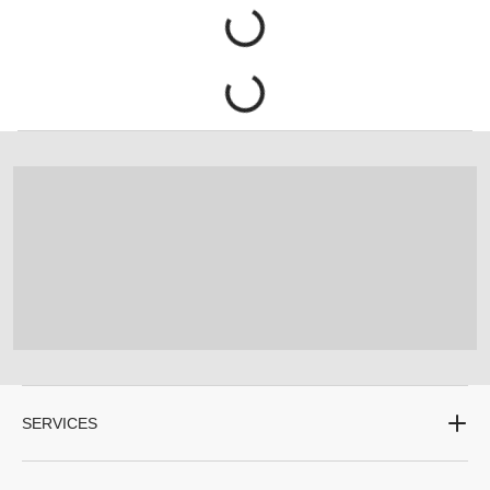
SERVICES