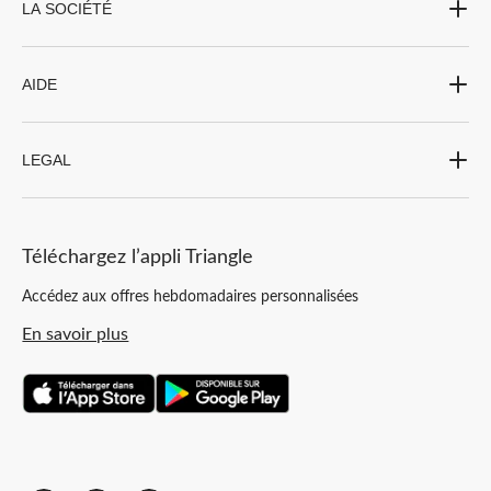
LA SOCIÉTÉ
AIDE
LEGAL
Téléchargez l’appli Triangle
Accédez aux offres hebdomadaires personnalisées
En savoir plus