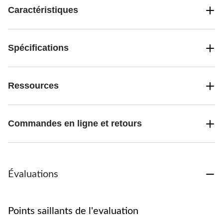
Caractéristiques
Spécifications
Ressources
Commandes en ligne et retours
Évaluations
Points saillants de l'evaluation