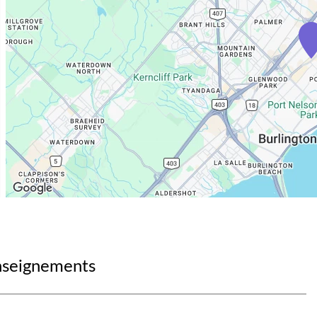
enseignements