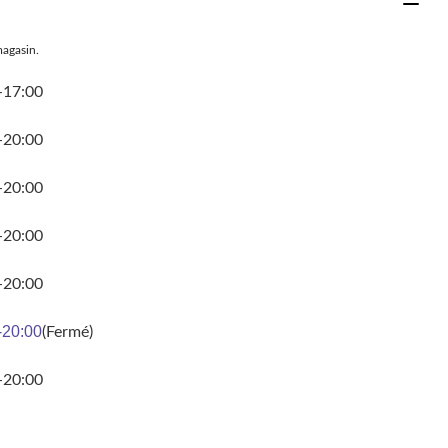
magasin.
-17:00
-20:00
-20:00
-20:00
-20:00
-20:00
(Fermé)
-20:00