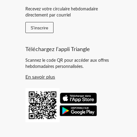
Recevez votre circulaire hebdomadaire
directement par courriel
S'inscrire
Téléchargez l’appli Triangle
Scannez le code QR pour accéder aux offres
hebdomadaires personnalisées.
En savoir plus