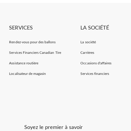
SERVICES
LA SOCIÉTÉ
Rendez-vous pour des ballons
La société
Services Financiers Canadian Tire
Carrières
Assistance routière
Occasions d'affaires
Localisateur de magasin
Services financiers
Soyez le premier à savoir