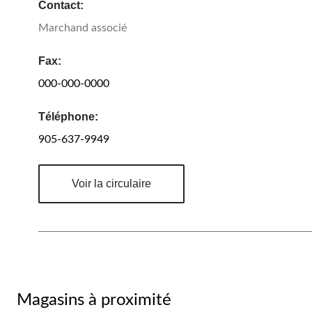
Contact:
Marchand associé
Fax:
000-000-0000
Téléphone:
905-637-9949
Voir la circulaire
Magasins à proximité