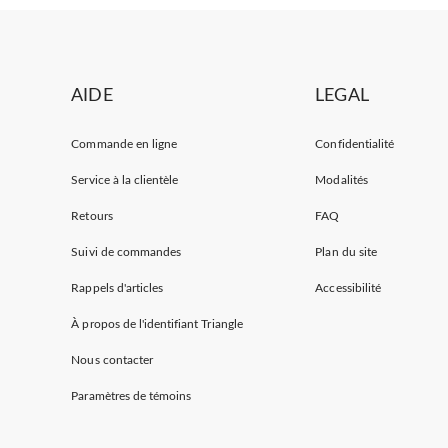
AIDE
LEGAL
Commande en ligne
Confidentialité
Service à la clientèle
Modalités
Retours
FAQ
Suivi de commandes
Plan du site
Rappels d'articles
Accessibilité
À propos de l'identifiant Triangle
Nous contacter
Paramètres de témoins