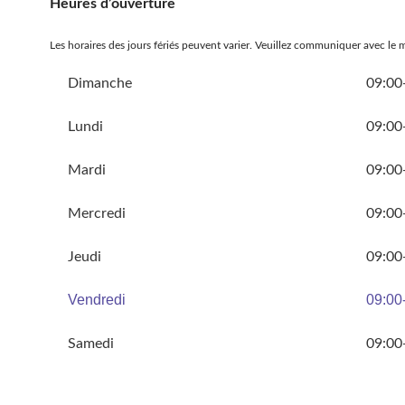
Heures d’ouverture
Les horaires des jours fériés peuvent varier. Veuillez communiquer avec le 
Dimanche
09:00
Lundi
09:00
Mardi
09:00
Mercredi
09:00
Jeudi
09:00
Vendredi
09:00
Samedi
09:00