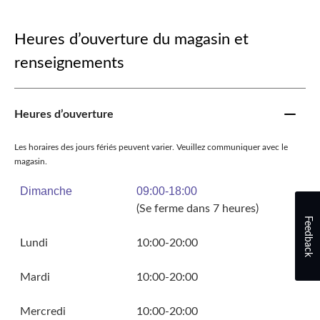
Heures d’ouverture du magasin et
renseignements
Heures d’ouverture
Les horaires des jours fériés peuvent varier. Veuillez communiquer avec le
magasin.
Dimanche
09:00-18:00
(Se ferme dans 7 heures)
Feedback
Lundi
10:00-20:00
Mardi
10:00-20:00
Mercredi
10:00-20:00