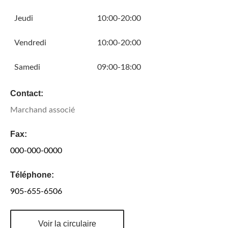
Jeudi
10:00-20:00
Vendredi
10:00-20:00
Samedi
09:00-18:00
Contact:
Marchand associé
Fax:
000-000-0000
Téléphone:
905-655-6506
Voir la circulaire