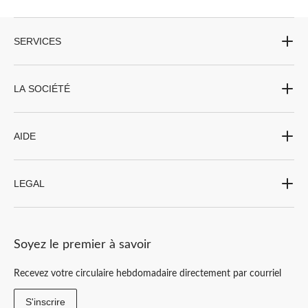
SERVICES
LA SOCIÉTÉ
AIDE
LEGAL
Soyez le premier à savoir
Recevez votre circulaire hebdomadaire directement par courriel
S'inscrire