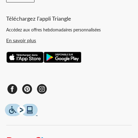
Téléchargez l’appli Triangle
Accédez aux offres hebdomadaires personnalisées
En savoir plus