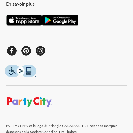
En savoir plus
PARTY CITY® et le logo du triangle CANADIAN TIRE sont des marques
déposées de la Société Canadian Tire Limitée.