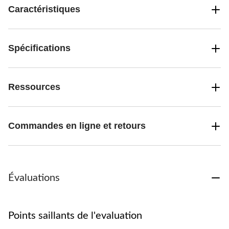
Caractéristiques
Spécifications
Ressources
Commandes en ligne et retours
Évaluations
Points saillants de l'evaluation