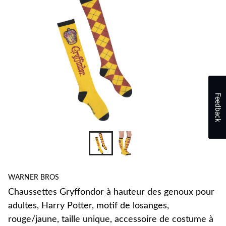
Feedback
WARNER BROS
Chaussettes Gryffondor à hauteur des genoux pour
adultes, Harry Potter, motif de losanges,
rouge/jaune, taille unique, accessoire de costume à