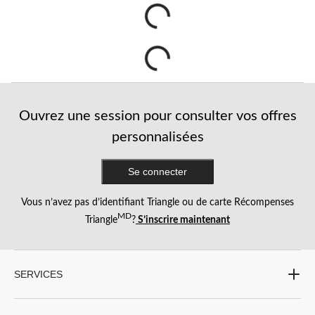
Ouvrez une session pour consulter vos offres
personnalisées
Se connecter
Vous n’avez pas d’identifiant Triangle ou de carte Récompenses
MD
Triangle
?
S’inscrire maintenant
SERVICES