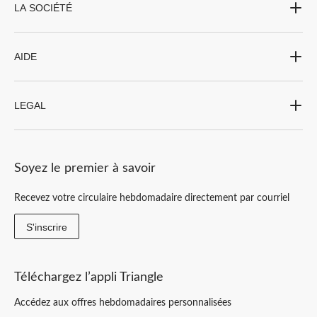
LA SOCIÉTÉ
AIDE
LEGAL
Soyez le premier à savoir
Recevez votre circulaire hebdomadaire directement par courriel
S'inscrire
Téléchargez l’appli Triangle
Accédez aux offres hebdomadaires personnalisées