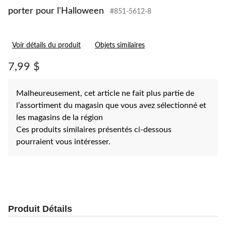
porter pour l'Halloween
#851-5612-8
Voir détails du produit
Objets similaires
7,99 $
Malheureusement, cet article ne fait plus partie de
l’assortiment du magasin que vous avez sélectionné et
les magasins de la région
Ces produits similaires présentés ci-dessous
pourraient vous intéresser.
Produit Détails