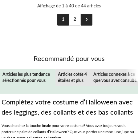
Affichage de 1 à 40 de 44 articles
1
2
Recommandé pour vous
Articles les plus tendance
Articles cotés 4
Articles connexes à ce
sélectionnés pour vous
étoiles et plus
que vous avez consulté
Complétez votre costume d’Halloween avec
des leggings, des collants et des bas collants
Vous cherchez la touche finale pour votre costume? Vous avez toujours voulu
porter une paire de collants d’Halloween? Que vous portiez une robe, une jupe ou
un short, notre collection de leggings,...