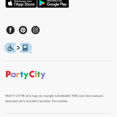
PARTY CITY® et le logo du triangle CANADIAN TIRE sont des marques
déposées de la Société Canadian Tire Limitée.