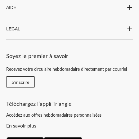
AIDE
LEGAL
Soyez le premier à savoir
Recevez votre circulaire hebdomadaire directement par courriel
S'inscrire
Téléchargez l’appli Triangle
Accédez aux offres hebdomadaires personnalisées
En savoir plus