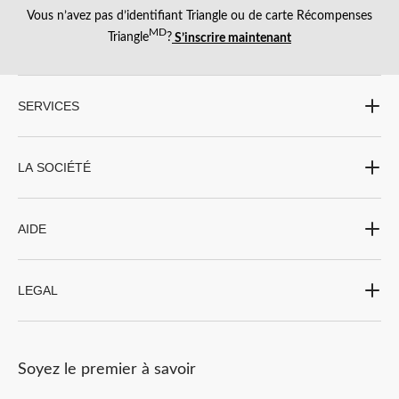
Vous n’avez pas d’identifiant Triangle ou de carte Récompenses
MD
Triangle
?
S’inscrire maintenant
SERVICES
LA SOCIÉTÉ
AIDE
LEGAL
Soyez le premier à savoir