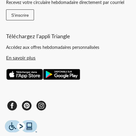
Recevez votre circulaire hebdomadaire directement par courriel
S'inscrire
Téléchargez l’appli Triangle
Accédez aux offres hebdomadaires personnalisées
En savoir plus