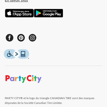
En savoir plus
PARTY CITY® et le logo du triangle CANADIAN TIRE sont des marques
déposées de la Société Canadian Tire Limitée.