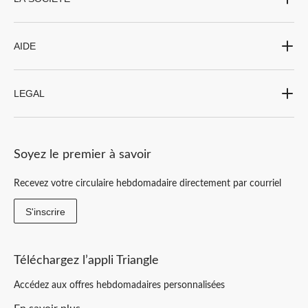
AIDE
LEGAL
Soyez le premier à savoir
Recevez votre circulaire hebdomadaire directement par courriel
S'inscrire
Téléchargez l’appli Triangle
Accédez aux offres hebdomadaires personnalisées