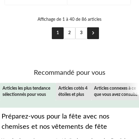
Affichage de 1 à 40 de 86 articles
1
2
3
Recommandé pour vous
Articles les plus tendance
Articles cotés 4
Articles connexes à ce
sélectionnés pour vous
étoiles et plus
que vous avez consulté
Préparez-vous pour la fête avec nos
chemises et nos vêtements de fête