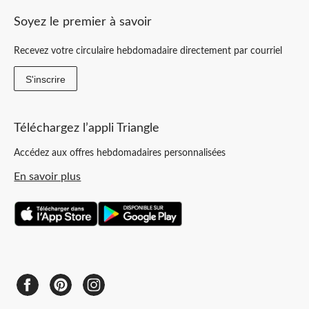
Soyez le premier à savoir
Recevez votre circulaire hebdomadaire directement par courriel
S'inscrire
Téléchargez l’appli Triangle
Accédez aux offres hebdomadaires personnalisées
En savoir plus