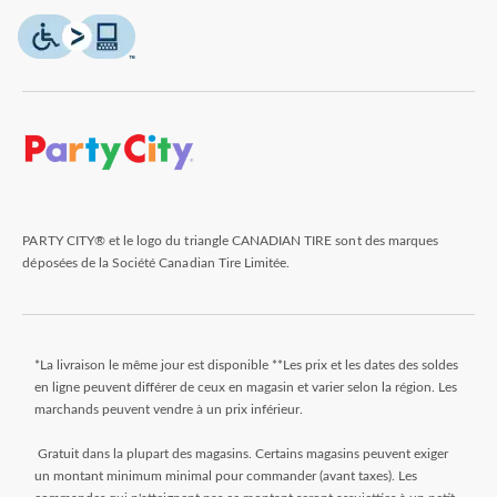
PARTY CITY® et le logo du triangle CANADIAN TIRE sont des marques
déposées de la Société Canadian Tire Limitée.
*La livraison le même jour est disponible **Les prix et les dates des soldes
en ligne peuvent différer de ceux en magasin et varier selon la région. Les
marchands peuvent vendre à un prix inférieur.
Gratuit dans la plupart des magasins. Certains magasins peuvent exiger
un montant minimum minimal pour commander (avant taxes). Les