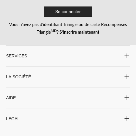
Se connecter
Vous n’avez pas d’identifiant Triangle ou de carte Récompenses
MD
Triangle
?
S’inscrire maintenant
SERVICES
LA SOCIÉTÉ
AIDE
LEGAL