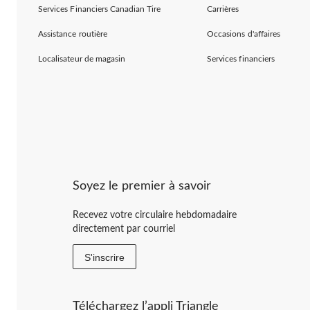
Services Financiers Canadian Tire
Carrières
Assistance routière
Occasions d'affaires
Localisateur de magasin
Services financiers
Soyez le premier à savoir
Recevez votre circulaire hebdomadaire
directement par courriel
S'inscrire
Téléchargez l’appli Triangle