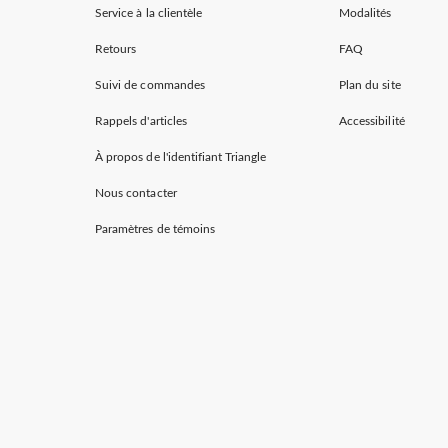
Service à la clientèle
Modalités
Retours
FAQ
Suivi de commandes
Plan du site
Rappels d'articles
Accessibilité
À propos de l'identifiant Triangle
Nous contacter
Paramètres de témoins