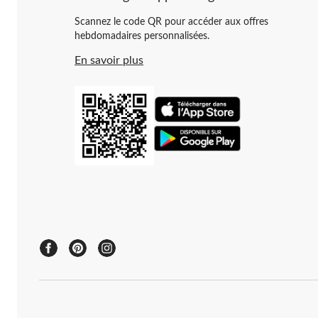
Scannez le code QR pour accéder aux offres
hebdomadaires personnalisées.
En savoir plus