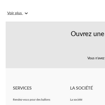
Voir plus
Ouvrez une 
Vous n’avez 
SERVICES
LA SOCIÉTÉ
Rendez-vous pour des ballons
La société