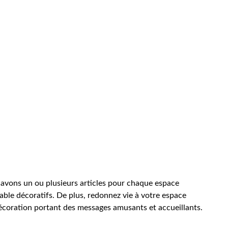
 avons un ou plusieurs articles pour chaque espace
able décoratifs. De plus, redonnez vie à votre espace
écoration portant des messages amusants et accueillants.