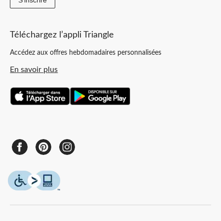
Téléchargez l’appli Triangle
Accédez aux offres hebdomadaires personnalisées
En savoir plus