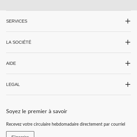
SERVICES
LA SOCIÉTÉ
AIDE
LEGAL
Soyez le premier à savoir
Recevez votre circulaire hebdomadaire directement par courriel
S'inscrire