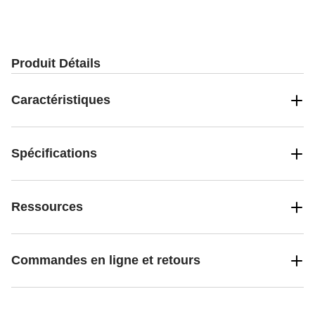
Produit Détails
Caractéristiques
Spécifications
Ressources
Commandes en ligne et retours