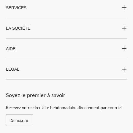
SERVICES
LA SOCIÉTÉ
AIDE
LEGAL
Soyez le premier à savoir
Recevez votre circulaire hebdomadaire directement par courriel
S'inscrire