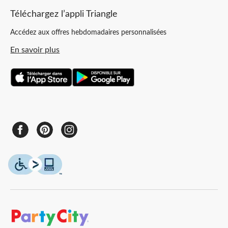
Téléchargez l’appli Triangle
Accédez aux offres hebdomadaires personnalisées
En savoir plus