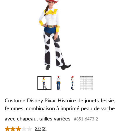
Costume Disney Pixar Histoire de jouets Jessie,
femmes, combinaison à imprimé peau de vache
avec chapeau, tailles variées
#851-6473-2
3.0
(3)