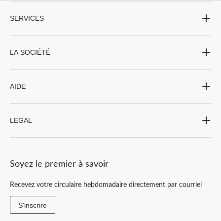
SERVICES
LA SOCIÉTÉ
AIDE
LEGAL
Soyez le premier à savoir
Recevez votre circulaire hebdomadaire directement par courriel
S'inscrire