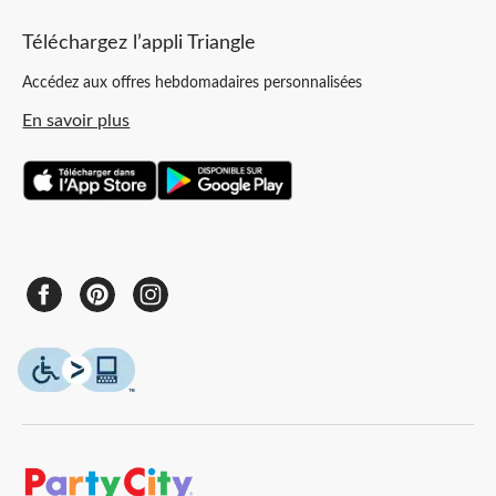
Téléchargez l’appli Triangle
Accédez aux offres hebdomadaires personnalisées
En savoir plus