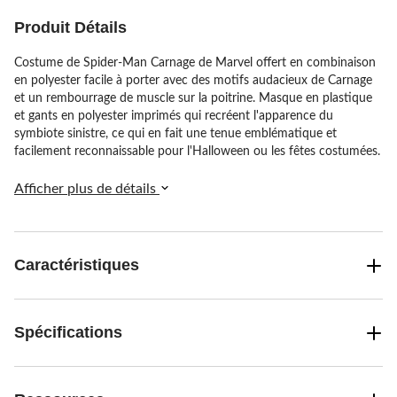
Produit Détails
Costume de Spider-Man Carnage de Marvel offert en combinaison
en polyester facile à porter avec des motifs audacieux de Carnage
et un rembourrage de muscle sur la poitrine. Masque en plastique
et gants en polyester imprimés qui recréent l'apparence du
symbiote sinistre, ce qui en fait une tenue emblématique et
facilement reconnaissable pour l'Halloween ou les fêtes costumées.
Afficher plus de détails
Caractéristiques
Spécifications