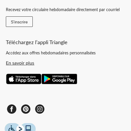
Recevez votre circulaire hebdomadaire directement par courriel
S'inscrire
Téléchargez l’appli Triangle
Accédez aux offres hebdomadaires personnalisées
En savoir plus