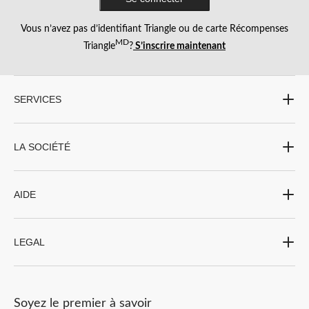
Vous n’avez pas d’identifiant Triangle ou de carte Récompenses
MD
Triangle
?
S’inscrire maintenant
SERVICES
LA SOCIÉTÉ
AIDE
LEGAL
Soyez le premier à savoir