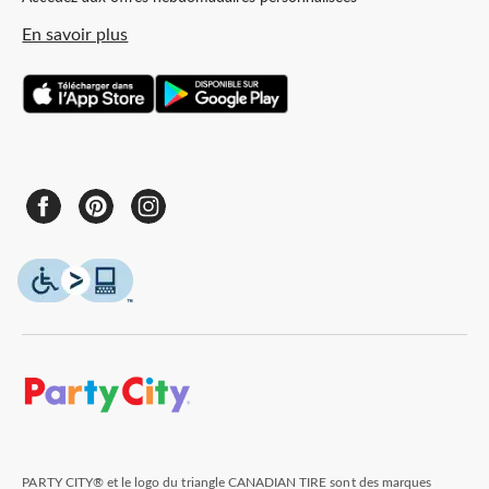
En savoir plus
PARTY CITY® et le logo du triangle CANADIAN TIRE sont des marques