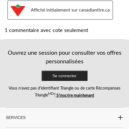
Affiché initialement sur canadiantire.ca
1 commentaire avec cote seulement
Ouvrez une session pour consulter vos offres
personnalisées
Se connecter
Vous n’avez pas d’identifiant Triangle ou de carte Récompenses
MD
Triangle
?
S’inscrire maintenant
SERVICES