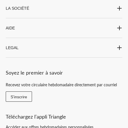
LA SOCIÉTÉ
AIDE
LEGAL
Soyez le premier à savoir
Recevez votre circulaire hebdomadaire directement par courriel
S'inscrire
Téléchargez l’appli Triangle
Accédez aux offres hebdomadaires personnalisées