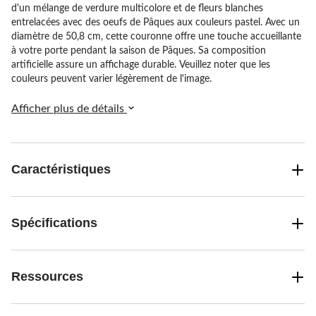
d'un mélange de verdure multicolore et de fleurs blanches
entrelacées avec des oeufs de Pâques aux couleurs pastel. Avec un
diamètre de 50,8 cm, cette couronne offre une touche accueillante
à votre porte pendant la saison de Pâques. Sa composition
artificielle assure un affichage durable. Veuillez noter que les
couleurs peuvent varier légèrement de l'image.
Afficher plus de détails
Caractéristiques
Spécifications
Ressources