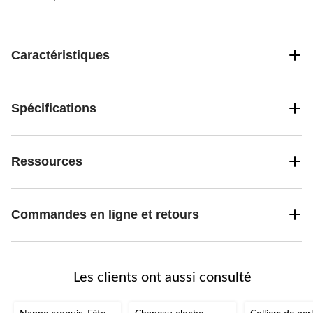
Caractéristiques
Spécifications
Ressources
Commandes en ligne et retours
Les clients ont aussi consulté