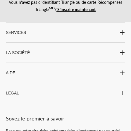
Vous n’avez pas d’identifiant Triangle ou de carte Récompenses
MD
Triangle
?
S’inscrire maintenant
SERVICES
LA SOCIÉTÉ
AIDE
LEGAL
Soyez le premier à savoir