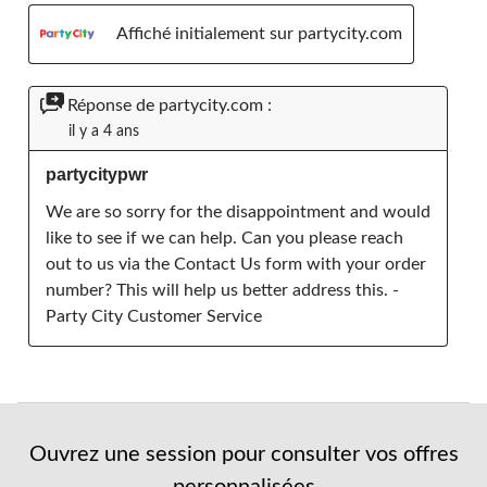
Affiché initialement sur partycity.com
Réponse de partycity.com :
il y a 4 ans
partycitypwr
We are so sorry for the disappointment and would 
like to see if we can help. Can you please reach 
out to us via the Contact Us form with your order 
number? This will help us better address this. - 
Party City Customer Service
Ouvrez une session pour consulter vos offres
personnalisées