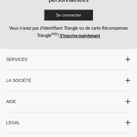
Se connecter
Vous n’avez pas d’identifiant Triangle ou de carte Récompenses
MD
Triangle
?
S’inscrire maintenant
SERVICES
LA SOCIÉTÉ
AIDE
LEGAL