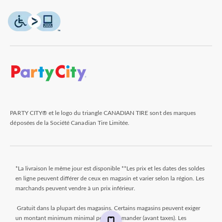
PARTY CITY® et le logo du triangle CANADIAN TIRE sont des marques
déposées de la Société Canadian Tire Limitée.
*La livraison le même jour est disponible **Les prix et les dates des soldes
en ligne peuvent différer de ceux en magasin et varier selon la région. Les
marchands peuvent vendre à un prix inférieur.
Gratuit dans la plupart des magasins. Certains magasins peuvent exiger
un montant minimum minimal pour commander (avant taxes). Les