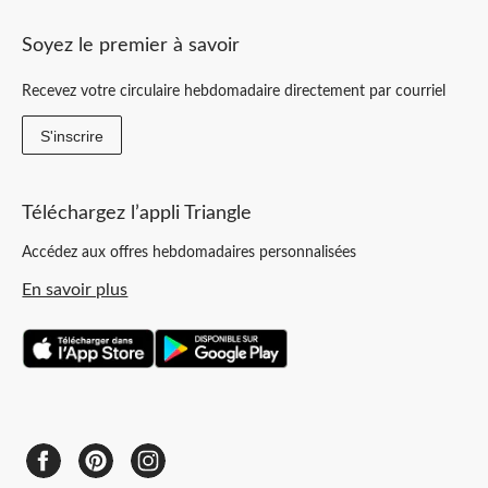
Soyez le premier à savoir
Recevez votre circulaire hebdomadaire directement par courriel
S'inscrire
Téléchargez l’appli Triangle
Accédez aux offres hebdomadaires personnalisées
En savoir plus