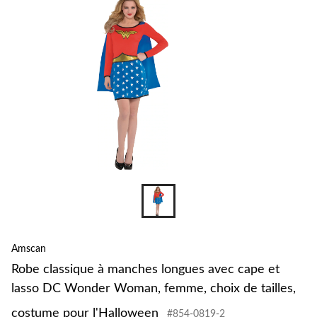
Amscan
Robe classique à manches longues avec cape et
lasso DC Wonder Woman, femme, choix de tailles,
costume pour l'Halloween
#854-0819-2