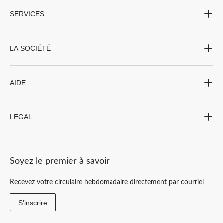
SERVICES
LA SOCIÉTÉ
AIDE
LEGAL
Soyez le premier à savoir
Recevez votre circulaire hebdomadaire directement par courriel
S'inscrire