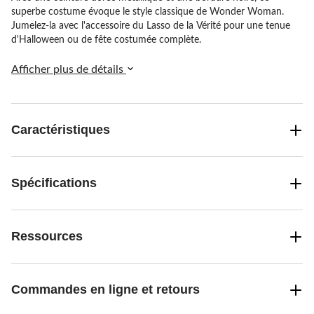
superbe costume évoque le style classique de Wonder Woman.
Jumelez-la avec l'accessoire du Lasso de la Vérité pour une tenue
d'Halloween ou de fête costumée complète.
Afficher plus de détails
Caractéristiques
Spécifications
Ressources
Commandes en ligne et retours