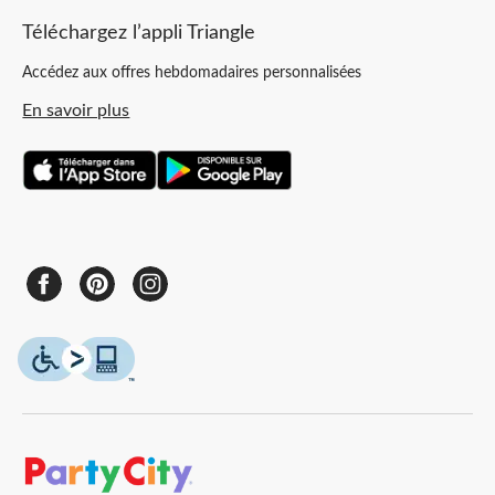
Téléchargez l’appli Triangle
Accédez aux offres hebdomadaires personnalisées
En savoir plus