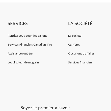
SERVICES
LA SOCIÉTÉ
Rendez-vous pour des ballons
La société
Services Financiers Canadian Tire
Carrières
Assistance routière
Occasions d'affaires
Localisateur de magasin
Services financiers
Soyez le premier à savoir