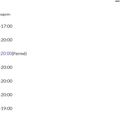
magasin.
-17:00
-20:00
-20:00
(Fermé)
-20:00
-20:00
-20:00
-19:00