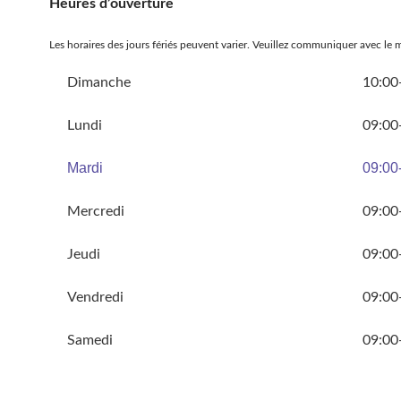
Heures d’ouverture
Les horaires des jours fériés peuvent varier. Veuillez communiquer avec le 
Dimanche
10:00
Lundi
09:00
Mardi
09:00
Mercredi
09:00
Jeudi
09:00
Vendredi
09:00
Samedi
09:00