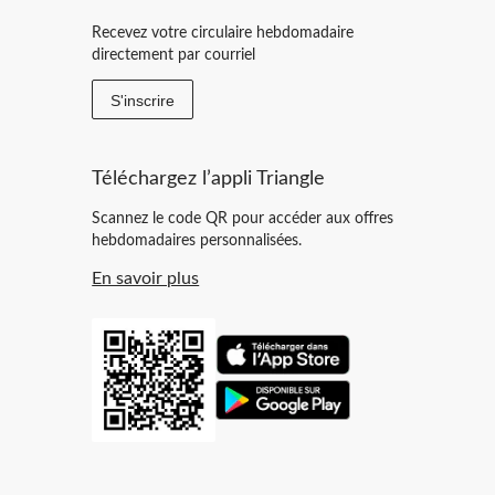
Recevez votre circulaire hebdomadaire
directement par courriel
S'inscrire
Téléchargez l’appli Triangle
Scannez le code QR pour accéder aux offres
hebdomadaires personnalisées.
En savoir plus