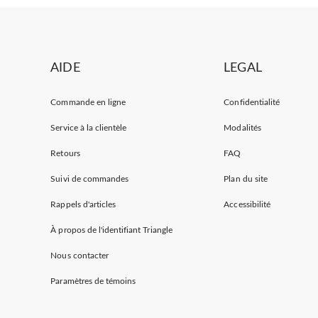
AIDE
LEGAL
Commande en ligne
Confidentialité
Service à la clientèle
Modalités
Retours
FAQ
Suivi de commandes
Plan du site
Rappels d'articles
Accessibilité
À propos de l'identifiant Triangle
Nous contacter
Paramètres de témoins