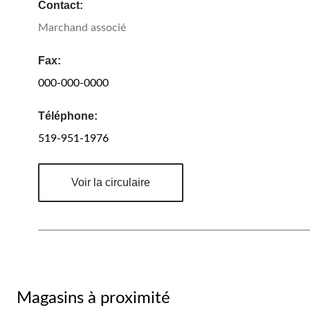
Contact:
Marchand associé
Fax:
000-000-0000
Téléphone:
519-951-1976
Voir la circulaire
Magasins à proximité