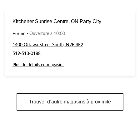
Kitchener Sunrise Centre, ON Party City
Fermé
⋅
Ouverture à 10:00
1400 Ottawa Street South, N2E 4E2
519-513-0188
Plus de détails en magasin
Trouver d’autre magasins à proximité