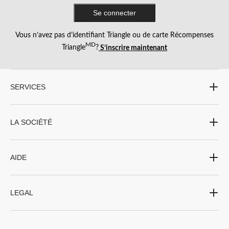
Se connecter
Vous n’avez pas d’identifiant Triangle ou de carte Récompenses
MD
Triangle
?
S’inscrire maintenant
SERVICES
LA SOCIÉTÉ
AIDE
LEGAL