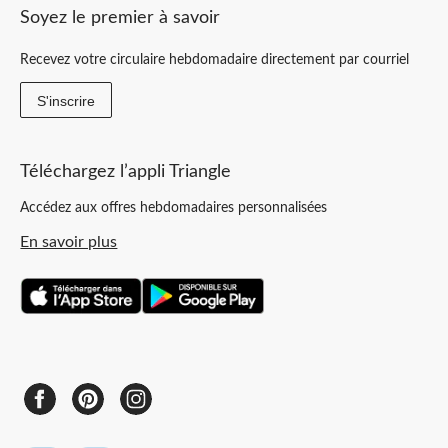
Soyez le premier à savoir
Recevez votre circulaire hebdomadaire directement par courriel
S'inscrire
Téléchargez l’appli Triangle
Accédez aux offres hebdomadaires personnalisées
En savoir plus