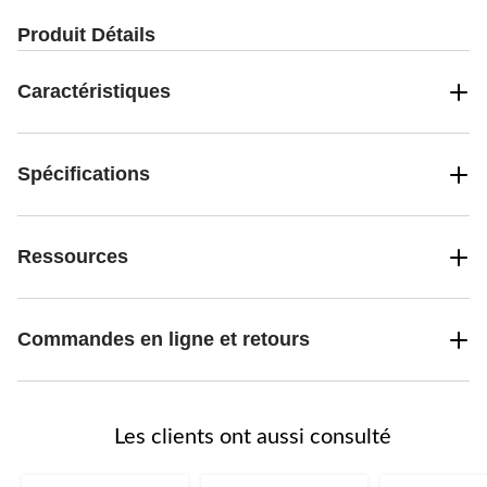
Produit Détails
Caractéristiques
Spécifications
Ressources
Commandes en ligne et retours
Les clients ont aussi consulté